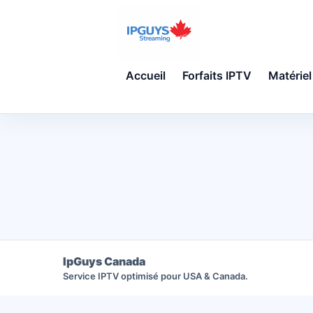
Accueil
Forfaits IPTV
Matériel
IpGuys Canada
Service IPTV optimisé pour USA & Canada.