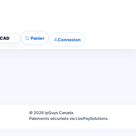
Panier
Connexion
© 2026 IpGuys Canada
Paiements sécurisés via LivePaySolutions.