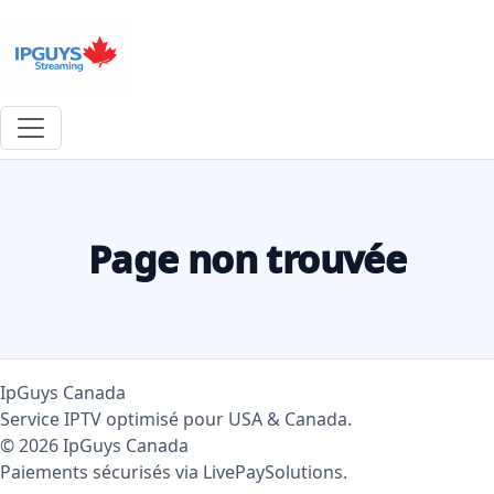
Page non trouvée
IpGuys Canada
Service IPTV optimisé pour USA & Canada.
© 2026 IpGuys Canada
Paiements sécurisés via LivePaySolutions.