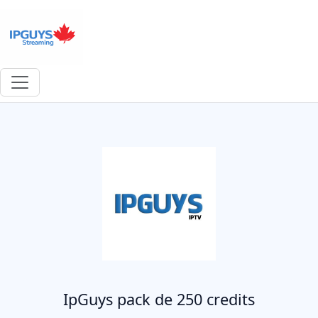
IpGuys pack de 250 credits